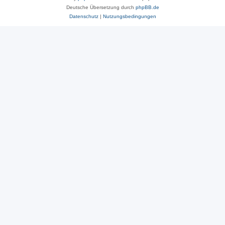
Deutsche Übersetzung durch
phpBB.de
Datenschutz
|
Nutzungsbedingungen