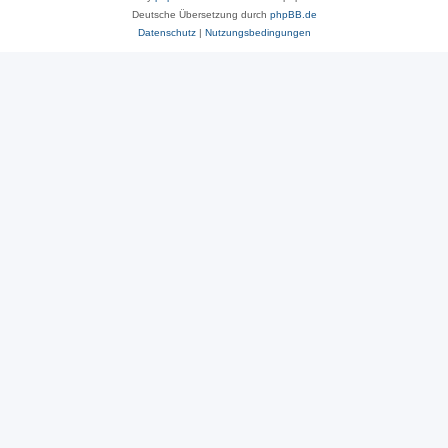
Deutsche Übersetzung durch
phpBB.de
Datenschutz
|
Nutzungsbedingungen