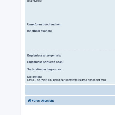
deaktivierst.
Unterforen durchsuchen:
Innerhalb suchen:
Ergebnisse anzeigen als:
Ergebnisse sortieren nach:
Suchzeitraum begrenzen:
Die ersten:
Stelle 0 als Wert ein, damit der komplette Beitrag angezeigt wird.
Foren-Übersicht