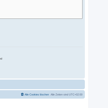
nd
Alle Cookies löschen
Alle Zeiten sind
UTC+02:00