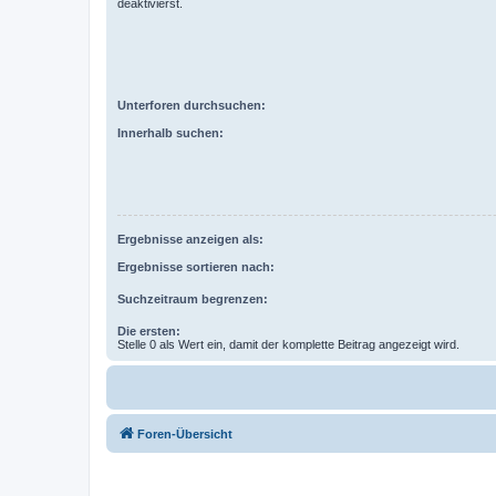
deaktivierst.
Unterforen durchsuchen:
Innerhalb suchen:
Ergebnisse anzeigen als:
Ergebnisse sortieren nach:
Suchzeitraum begrenzen:
Die ersten:
Stelle 0 als Wert ein, damit der komplette Beitrag angezeigt wird.
Foren-Übersicht