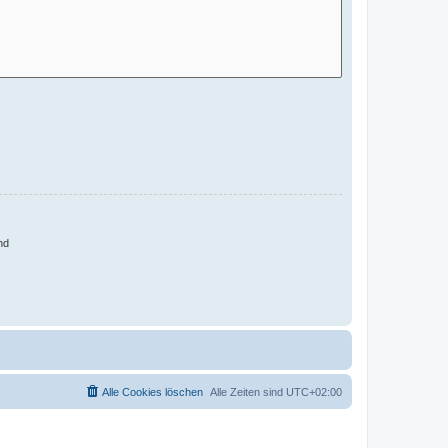
nd
Alle Cookies löschen
Alle Zeiten sind
UTC+02:00