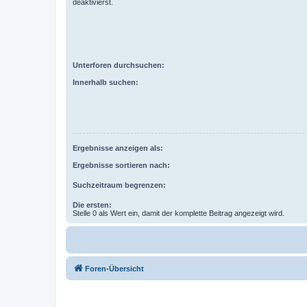
deaktivierst.
Unterforen durchsuchen:
Innerhalb suchen:
Ergebnisse anzeigen als:
Ergebnisse sortieren nach:
Suchzeitraum begrenzen:
Die ersten:
Stelle 0 als Wert ein, damit der komplette Beitrag angezeigt wird.
Foren-Übersicht