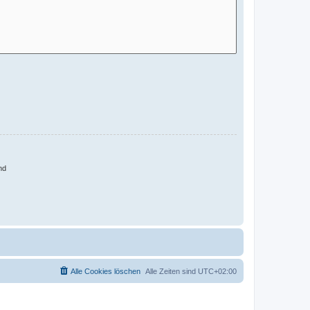
nd
Alle Cookies löschen
Alle Zeiten sind
UTC+02:00