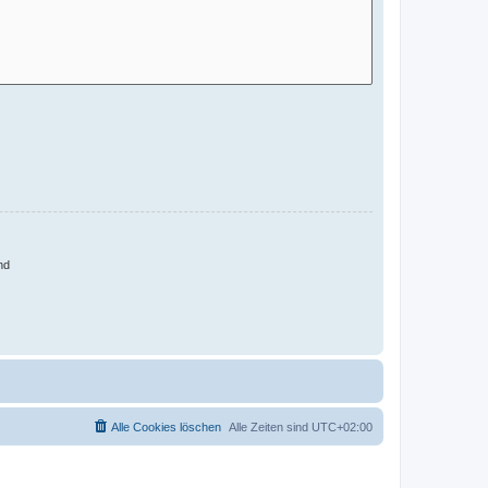
nd
Alle Cookies löschen
Alle Zeiten sind
UTC+02:00