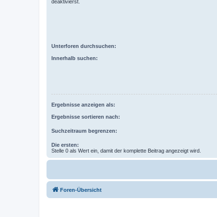
deaktivierst.
Unterforen durchsuchen:
Innerhalb suchen:
Ergebnisse anzeigen als:
Ergebnisse sortieren nach:
Suchzeitraum begrenzen:
Die ersten:
Stelle 0 als Wert ein, damit der komplette Beitrag angezeigt wird.
Foren-Übersicht