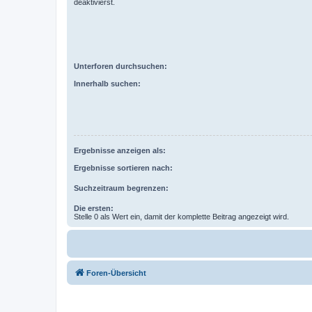
deaktivierst.
Unterforen durchsuchen:
Innerhalb suchen:
Ergebnisse anzeigen als:
Ergebnisse sortieren nach:
Suchzeitraum begrenzen:
Die ersten:
Stelle 0 als Wert ein, damit der komplette Beitrag angezeigt wird.
Foren-Übersicht