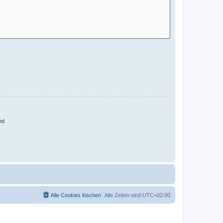
nd
Alle Cookies löschen
Alle Zeiten sind
UTC+02:00