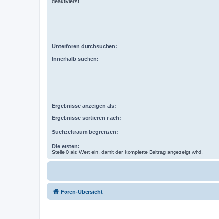
deaktivierst.
Unterforen durchsuchen:
Innerhalb suchen:
Ergebnisse anzeigen als:
Ergebnisse sortieren nach:
Suchzeitraum begrenzen:
Die ersten:
Stelle 0 als Wert ein, damit der komplette Beitrag angezeigt wird.
Foren-Übersicht