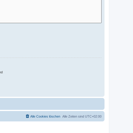
nd
Alle Cookies löschen
Alle Zeiten sind
UTC+02:00