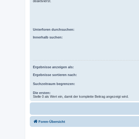
deaktivierst.
Unterforen durchsuchen:
Innerhalb suchen:
Ergebnisse anzeigen als:
Ergebnisse sortieren nach:
Suchzeitraum begrenzen:
Die ersten:
Stelle 0 als Wert ein, damit der komplette Beitrag angezeigt wird.
Foren-Übersicht