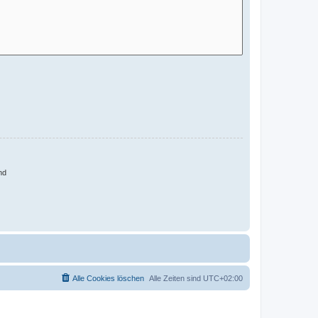
nd
Alle Cookies löschen
Alle Zeiten sind
UTC+02:00