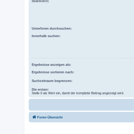
deaktivierst.
Unterforen durchsuchen:
Innerhalb suchen:
Ergebnisse anzeigen als:
Ergebnisse sortieren nach:
Suchzeitraum begrenzen:
Die ersten:
Stelle 0 als Wert ein, damit der komplette Beitrag angezeigt wird.
Foren-Übersicht