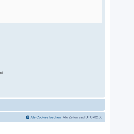
nd
Alle Cookies löschen
Alle Zeiten sind
UTC+02:00