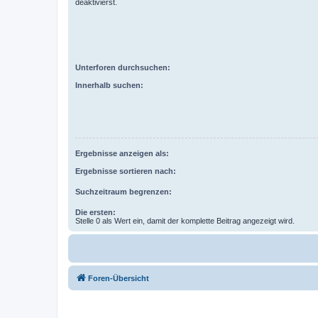
deaktivierst.
Unterforen durchsuchen:
Innerhalb suchen:
Ergebnisse anzeigen als:
Ergebnisse sortieren nach:
Suchzeitraum begrenzen:
Die ersten:
Stelle 0 als Wert ein, damit der komplette Beitrag angezeigt wird.
Foren-Übersicht