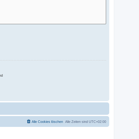
nd
Alle Cookies löschen
Alle Zeiten sind
UTC+02:00