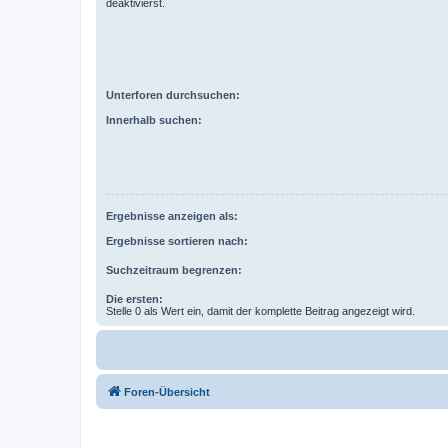
deaktivierst.
Unterforen durchsuchen:
Innerhalb suchen:
Ergebnisse anzeigen als:
Ergebnisse sortieren nach:
Suchzeitraum begrenzen:
Die ersten:
Stelle 0 als Wert ein, damit der komplette Beitrag angezeigt wird.
Foren-Übersicht