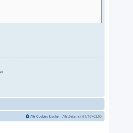
nd
Alle Cookies löschen
Alle Zeiten sind
UTC+02:00