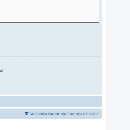
nd
Alle Cookies löschen
Alle Zeiten sind
UTC+02:00