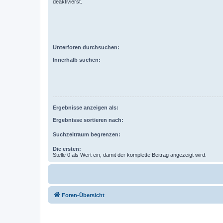
deaktivierst.
Unterforen durchsuchen:
Innerhalb suchen:
Ergebnisse anzeigen als:
Ergebnisse sortieren nach:
Suchzeitraum begrenzen:
Die ersten:
Stelle 0 als Wert ein, damit der komplette Beitrag angezeigt wird.
Foren-Übersicht