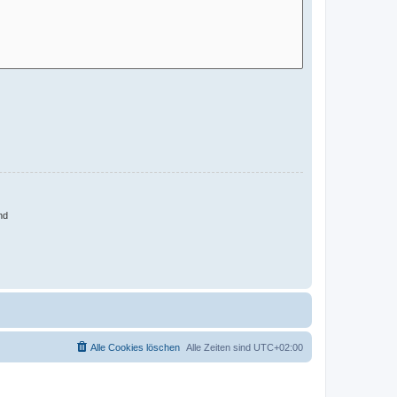
nd
Alle Cookies löschen
Alle Zeiten sind
UTC+02:00