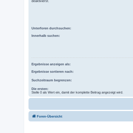
deaktivierst.
Unterforen durchsuchen:
Innerhalb suchen:
Ergebnisse anzeigen als:
Ergebnisse sortieren nach:
Suchzeitraum begrenzen:
Die ersten:
Stelle 0 als Wert ein, damit der komplette Beitrag angezeigt wird.
Foren-Übersicht