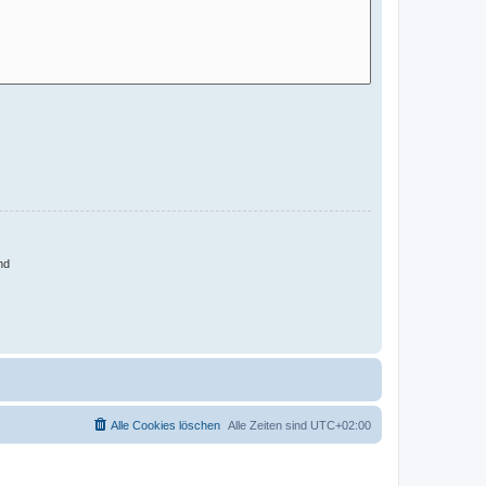
nd
Alle Cookies löschen
Alle Zeiten sind
UTC+02:00