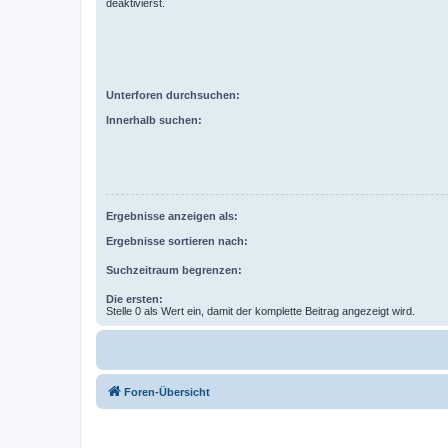
deaktivierst.
Unterforen durchsuchen:
Innerhalb suchen:
Ergebnisse anzeigen als:
Ergebnisse sortieren nach:
Suchzeitraum begrenzen:
Die ersten:
Stelle 0 als Wert ein, damit der komplette Beitrag angezeigt wird.
Foren-Übersicht