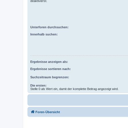
deaktivierst.
Unterforen durchsuchen:
Innerhalb suchen:
Ergebnisse anzeigen als:
Ergebnisse sortieren nach:
Suchzeitraum begrenzen:
Die ersten:
Stelle 0 als Wert ein, damit der komplette Beitrag angezeigt wird.
Foren-Übersicht