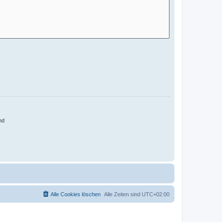
nd
Alle Cookies löschen
Alle Zeiten sind
UTC+02:00