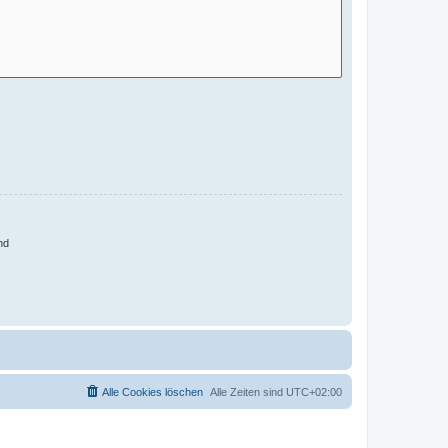
nd
Alle Cookies löschen
Alle Zeiten sind
UTC+02:00