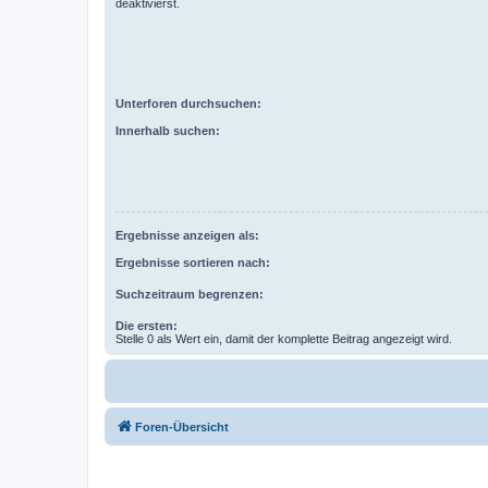
deaktivierst.
Unterforen durchsuchen:
Innerhalb suchen:
Ergebnisse anzeigen als:
Ergebnisse sortieren nach:
Suchzeitraum begrenzen:
Die ersten:
Stelle 0 als Wert ein, damit der komplette Beitrag angezeigt wird.
Foren-Übersicht