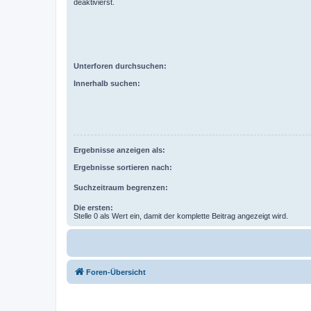
deaktivierst.
Unterforen durchsuchen:
Innerhalb suchen:
Ergebnisse anzeigen als:
Ergebnisse sortieren nach:
Suchzeitraum begrenzen:
Die ersten:
Stelle 0 als Wert ein, damit der komplette Beitrag angezeigt wird.
Foren-Übersicht