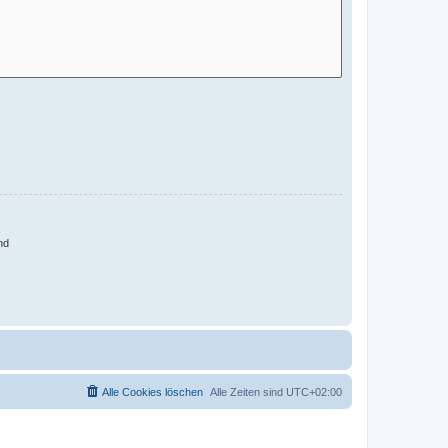
nd
Alle Cookies löschen
Alle Zeiten sind
UTC+02:00