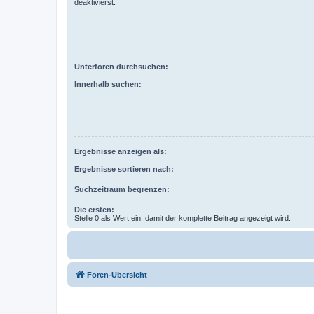
deaktivierst.
Unterforen durchsuchen:
Innerhalb suchen:
Ergebnisse anzeigen als:
Ergebnisse sortieren nach:
Suchzeitraum begrenzen:
Die ersten:
Stelle 0 als Wert ein, damit der komplette Beitrag angezeigt wird.
Foren-Übersicht