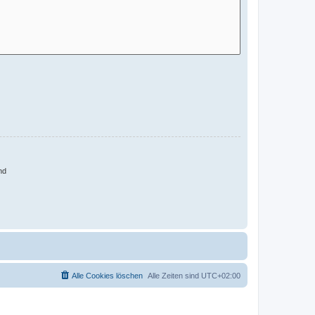
nd
Alle Cookies löschen
Alle Zeiten sind
UTC+02:00