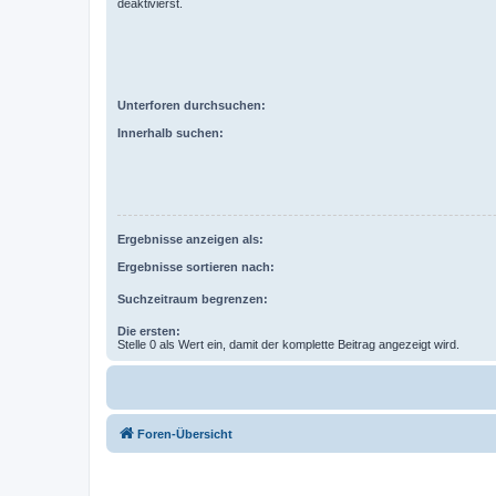
deaktivierst.
Unterforen durchsuchen:
Innerhalb suchen:
Ergebnisse anzeigen als:
Ergebnisse sortieren nach:
Suchzeitraum begrenzen:
Die ersten:
Stelle 0 als Wert ein, damit der komplette Beitrag angezeigt wird.
Foren-Übersicht