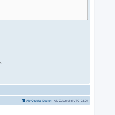
nd
Alle Cookies löschen
Alle Zeiten sind
UTC+02:00