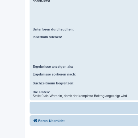
deaktivierst.
Unterforen durchsuchen:
Innerhalb suchen:
Ergebnisse anzeigen als:
Ergebnisse sortieren nach:
Suchzeitraum begrenzen:
Die ersten:
Stelle 0 als Wert ein, damit der komplette Beitrag angezeigt wird.
Foren-Übersicht