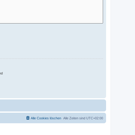
nd
Alle Cookies löschen
Alle Zeiten sind
UTC+02:00