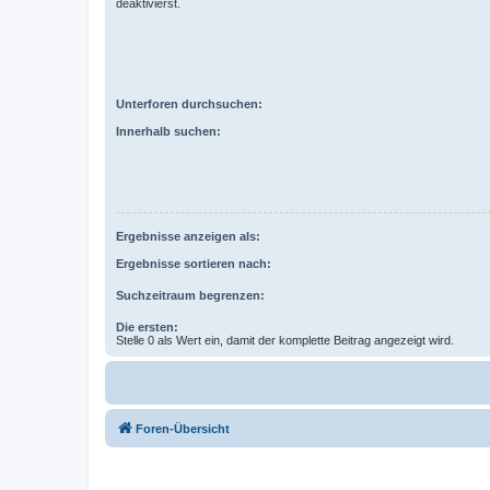
deaktivierst.
Unterforen durchsuchen:
Innerhalb suchen:
Ergebnisse anzeigen als:
Ergebnisse sortieren nach:
Suchzeitraum begrenzen:
Die ersten:
Stelle 0 als Wert ein, damit der komplette Beitrag angezeigt wird.
Foren-Übersicht