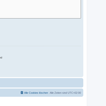
nd
Alle Cookies löschen
Alle Zeiten sind
UTC+02:00