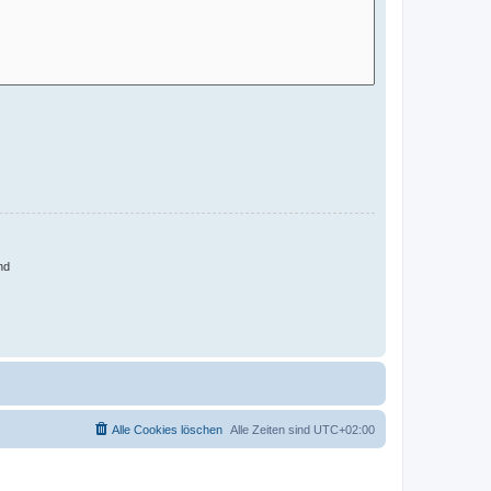
nd
Alle Cookies löschen
Alle Zeiten sind
UTC+02:00