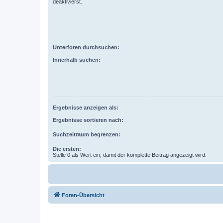
deaktivierst.
Unterforen durchsuchen:
Innerhalb suchen:
Ergebnisse anzeigen als:
Ergebnisse sortieren nach:
Suchzeitraum begrenzen:
Die ersten:
Stelle 0 als Wert ein, damit der komplette Beitrag angezeigt wird.
Foren-Übersicht