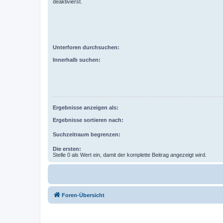
deaktivierst.
Unterforen durchsuchen:
Innerhalb suchen:
Ergebnisse anzeigen als:
Ergebnisse sortieren nach:
Suchzeitraum begrenzen:
Die ersten:
Stelle 0 als Wert ein, damit der komplette Beitrag angezeigt wird.
Foren-Übersicht