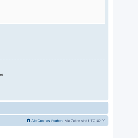
nd
Alle Cookies löschen
Alle Zeiten sind
UTC+02:00