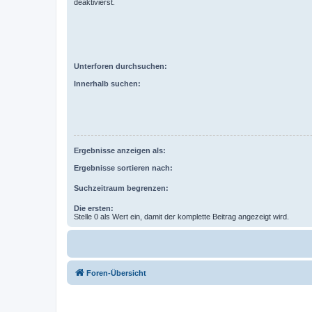
deaktivierst.
Unterforen durchsuchen:
Innerhalb suchen:
Ergebnisse anzeigen als:
Ergebnisse sortieren nach:
Suchzeitraum begrenzen:
Die ersten:
Stelle 0 als Wert ein, damit der komplette Beitrag angezeigt wird.
Foren-Übersicht