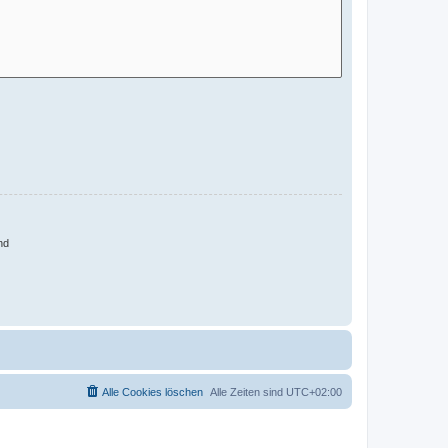
nd
Alle Cookies löschen
Alle Zeiten sind
UTC+02:00