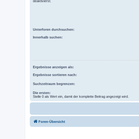
deaktivierst.
Unterforen durchsuchen:
Innerhalb suchen:
Ergebnisse anzeigen als:
Ergebnisse sortieren nach:
Suchzeitraum begrenzen:
Die ersten:
Stelle 0 als Wert ein, damit der komplette Beitrag angezeigt wird.
Foren-Übersicht