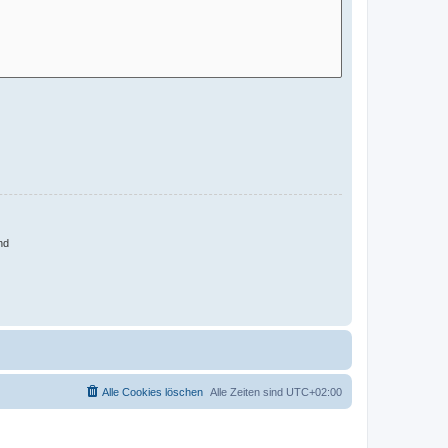
nd
Alle Cookies löschen
Alle Zeiten sind
UTC+02:00