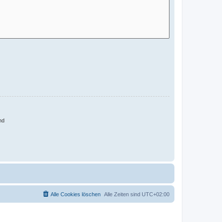
nd
Alle Cookies löschen
Alle Zeiten sind
UTC+02:00