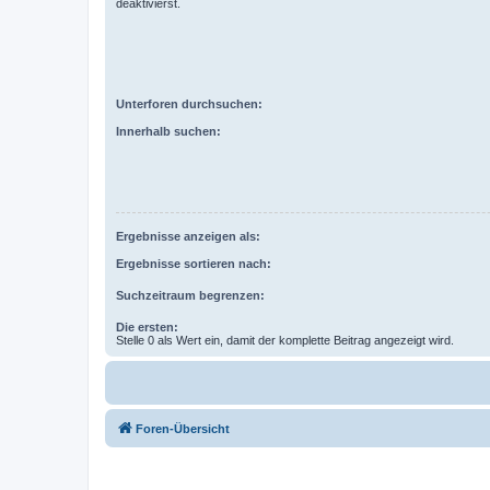
deaktivierst.
Unterforen durchsuchen:
Innerhalb suchen:
Ergebnisse anzeigen als:
Ergebnisse sortieren nach:
Suchzeitraum begrenzen:
Die ersten:
Stelle 0 als Wert ein, damit der komplette Beitrag angezeigt wird.
Foren-Übersicht