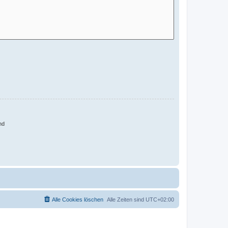
nd
Alle Cookies löschen
Alle Zeiten sind
UTC+02:00