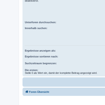
deaktivierst.
Unterforen durchsuchen:
Innerhalb suchen:
Ergebnisse anzeigen als:
Ergebnisse sortieren nach:
Suchzeitraum begrenzen:
Die ersten:
Stelle 0 als Wert ein, damit der komplette Beitrag angezeigt wird.
Foren-Übersicht