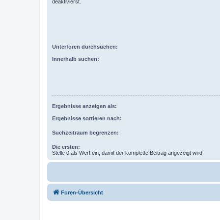
deaktivierst.
Unterforen durchsuchen:
Innerhalb suchen:
Ergebnisse anzeigen als:
Ergebnisse sortieren nach:
Suchzeitraum begrenzen:
Die ersten:
Stelle 0 als Wert ein, damit der komplette Beitrag angezeigt wird.
Foren-Übersicht