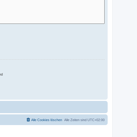
nd
Alle Cookies löschen
Alle Zeiten sind
UTC+02:00