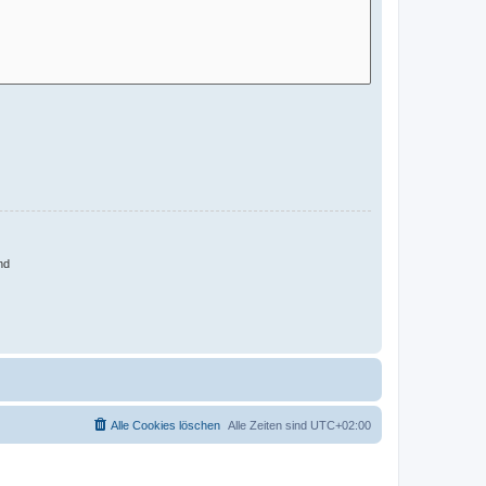
nd
Alle Cookies löschen
Alle Zeiten sind
UTC+02:00