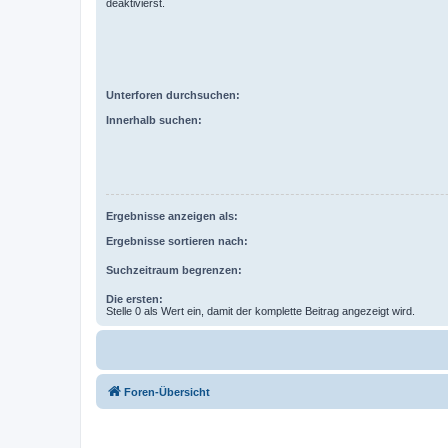
deaktivierst.
Unterforen durchsuchen:
Innerhalb suchen:
Ergebnisse anzeigen als:
Ergebnisse sortieren nach:
Suchzeitraum begrenzen:
Die ersten:
Stelle 0 als Wert ein, damit der komplette Beitrag angezeigt wird.
Foren-Übersicht