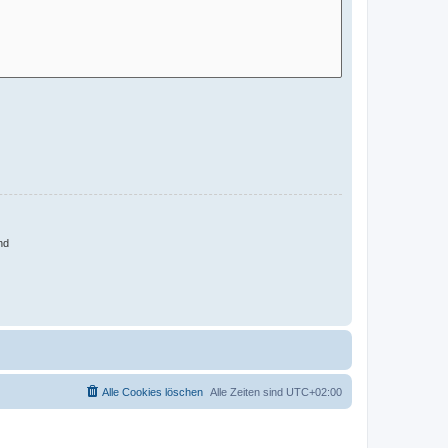
nd
Alle Cookies löschen
Alle Zeiten sind
UTC+02:00