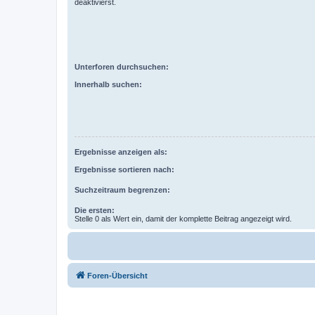
deaktivierst.
Unterforen durchsuchen:
Innerhalb suchen:
Ergebnisse anzeigen als:
Ergebnisse sortieren nach:
Suchzeitraum begrenzen:
Die ersten:
Stelle 0 als Wert ein, damit der komplette Beitrag angezeigt wird.
Foren-Übersicht