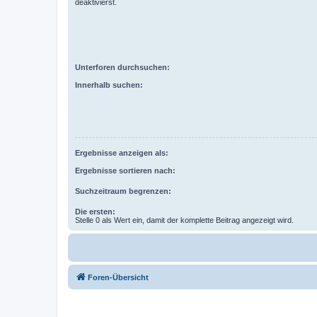
deaktivierst.
Unterforen durchsuchen:
Innerhalb suchen:
Ergebnisse anzeigen als:
Ergebnisse sortieren nach:
Suchzeitraum begrenzen:
Die ersten:
Stelle 0 als Wert ein, damit der komplette Beitrag angezeigt wird.
Foren-Übersicht