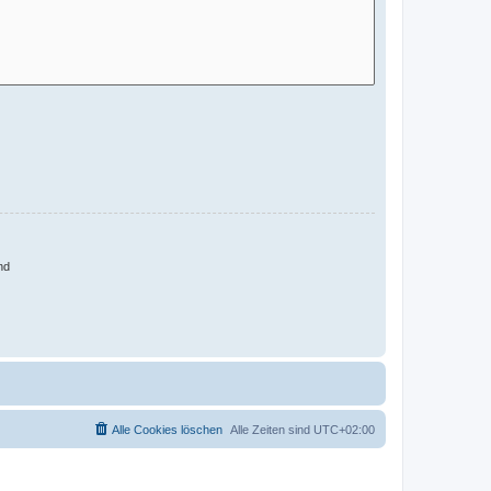
nd
Alle Cookies löschen
Alle Zeiten sind
UTC+02:00