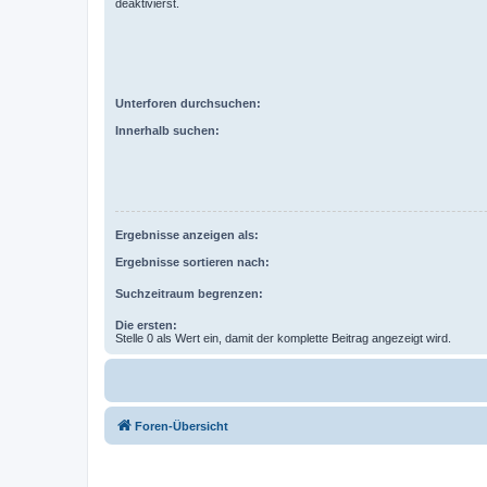
deaktivierst.
Unterforen durchsuchen:
Innerhalb suchen:
Ergebnisse anzeigen als:
Ergebnisse sortieren nach:
Suchzeitraum begrenzen:
Die ersten:
Stelle 0 als Wert ein, damit der komplette Beitrag angezeigt wird.
Foren-Übersicht