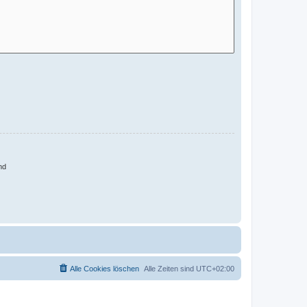
nd
Alle Cookies löschen
Alle Zeiten sind
UTC+02:00