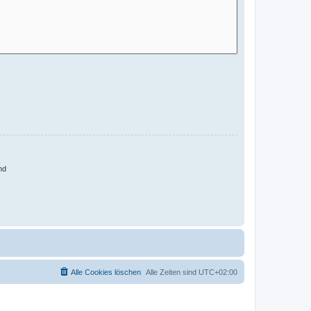
nd
Alle Cookies löschen
Alle Zeiten sind
UTC+02:00