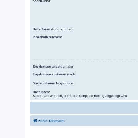
deaktivierst.
Unterforen durchsuchen:
Innerhalb suchen:
Ergebnisse anzeigen als:
Ergebnisse sortieren nach:
Suchzeitraum begrenzen:
Die ersten:
Stelle 0 als Wert ein, damit der komplette Beitrag angezeigt wird.
Foren-Übersicht