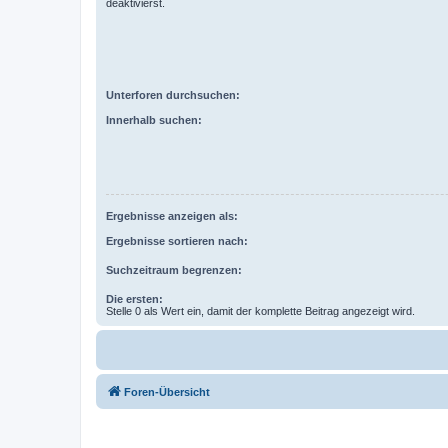
deaktivierst.
Unterforen durchsuchen:
Innerhalb suchen:
Ergebnisse anzeigen als:
Ergebnisse sortieren nach:
Suchzeitraum begrenzen:
Die ersten:
Stelle 0 als Wert ein, damit der komplette Beitrag angezeigt wird.
Foren-Übersicht