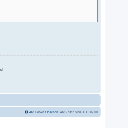
nd
Alle Cookies löschen
Alle Zeiten sind
UTC+02:00