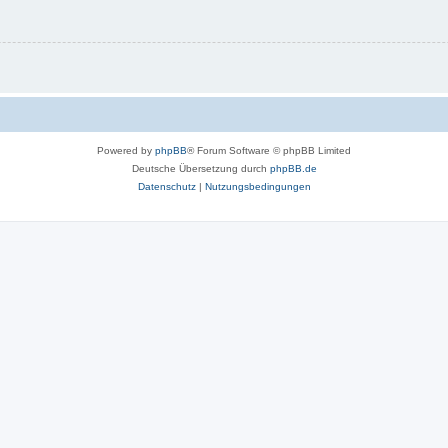
Powered by
phpBB
® Forum Software © phpBB Limited
Deutsche Übersetzung durch
phpBB.de
Datenschutz
|
Nutzungsbedingungen