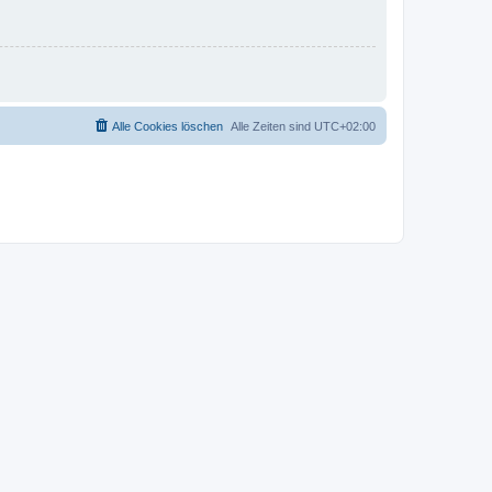
Alle Cookies löschen
Alle Zeiten sind
UTC+02:00