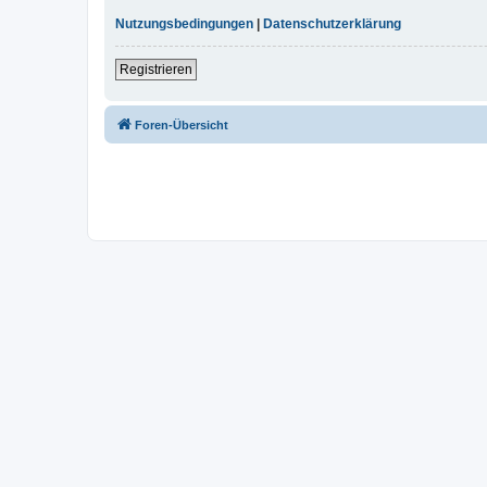
Nutzungsbedingungen
|
Datenschutzerklärung
Registrieren
Foren-Übersicht