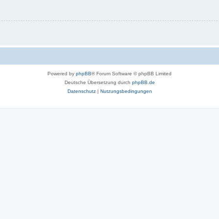
Powered by
phpBB
® Forum Software © phpBB Limited
Deutsche Übersetzung durch
phpBB.de
Datenschutz
|
Nutzungsbedingungen