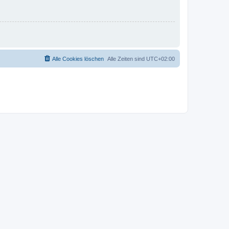
Alle Cookies löschen
Alle Zeiten sind
UTC+02:00