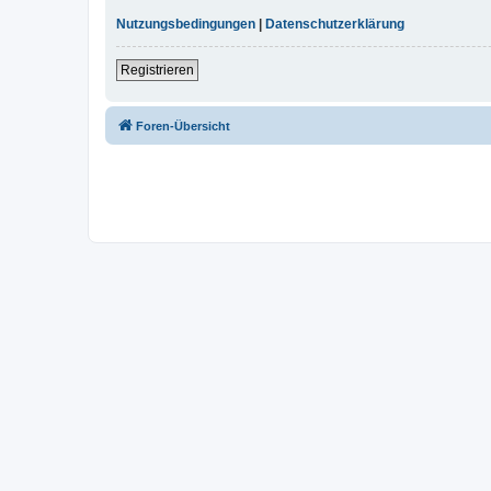
Nutzungsbedingungen
|
Datenschutzerklärung
Registrieren
Foren-Übersicht