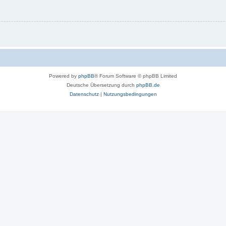
Powered by
phpBB
® Forum Software © phpBB Limited
Deutsche Übersetzung durch
phpBB.de
Datenschutz
|
Nutzungsbedingungen