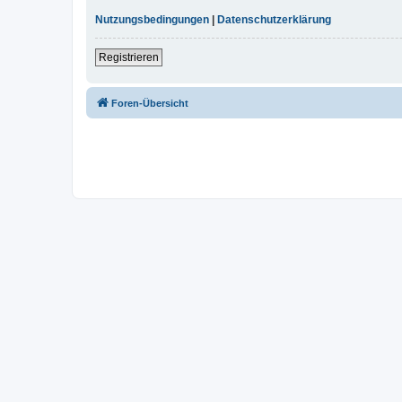
Nutzungsbedingungen
|
Datenschutzerklärung
Registrieren
Foren-Übersicht