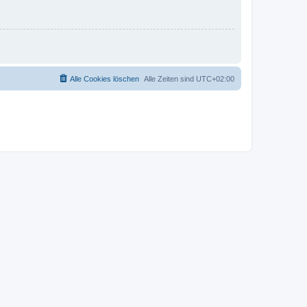
Alle Cookies löschen
Alle Zeiten sind
UTC+02:00