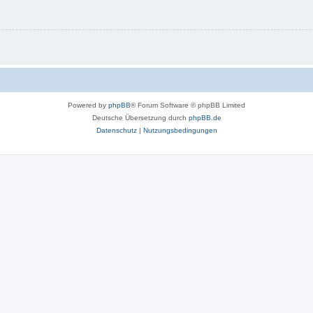
Powered by
phpBB
® Forum Software © phpBB Limited
Deutsche Übersetzung durch
phpBB.de
Datenschutz
|
Nutzungsbedingungen