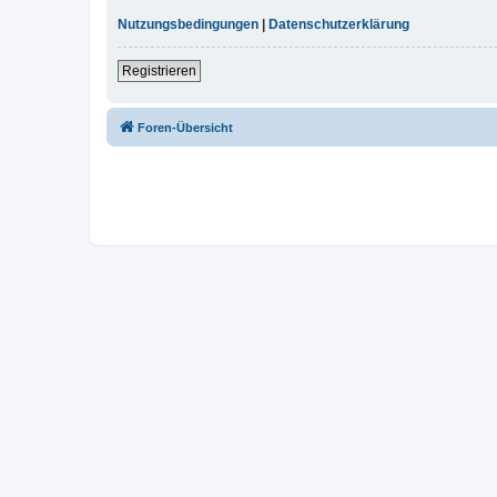
Nutzungsbedingungen
|
Datenschutzerklärung
Registrieren
Foren-Übersicht