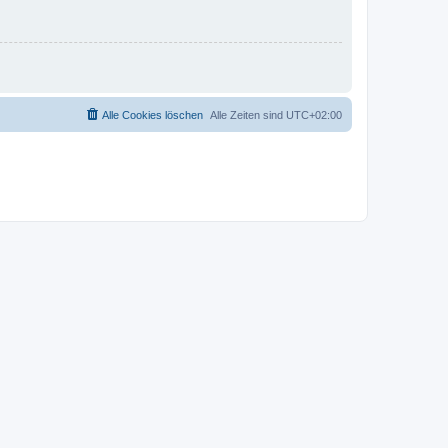
Alle Cookies löschen
Alle Zeiten sind
UTC+02:00