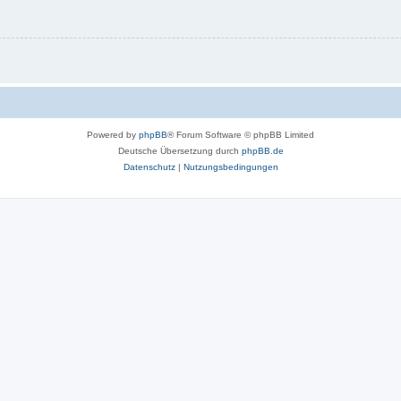
Powered by
phpBB
® Forum Software © phpBB Limited
Deutsche Übersetzung durch
phpBB.de
Datenschutz
|
Nutzungsbedingungen