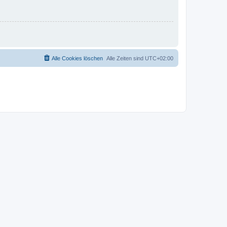
Alle Cookies löschen
Alle Zeiten sind
UTC+02:00