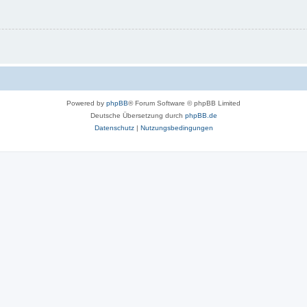
Powered by
phpBB
® Forum Software © phpBB Limited
Deutsche Übersetzung durch
phpBB.de
Datenschutz
|
Nutzungsbedingungen