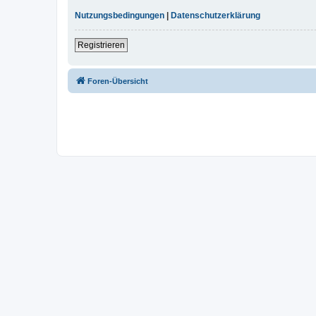
Nutzungsbedingungen
|
Datenschutzerklärung
Registrieren
Foren-Übersicht