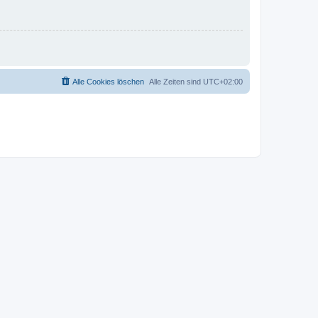
Alle Cookies löschen
Alle Zeiten sind
UTC+02:00