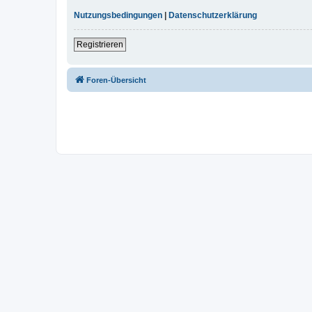
Nutzungsbedingungen
|
Datenschutzerklärung
Registrieren
Foren-Übersicht