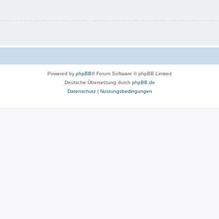
Powered by
phpBB
® Forum Software © phpBB Limited
Deutsche Übersetzung durch
phpBB.de
Datenschutz
|
Nutzungsbedingungen