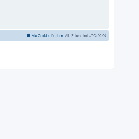
Alle Cookies löschen
Alle Zeiten sind
UTC+02:00