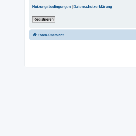
Nutzungsbedingungen
|
Datenschutzerklärung
Registrieren
Foren-Übersicht