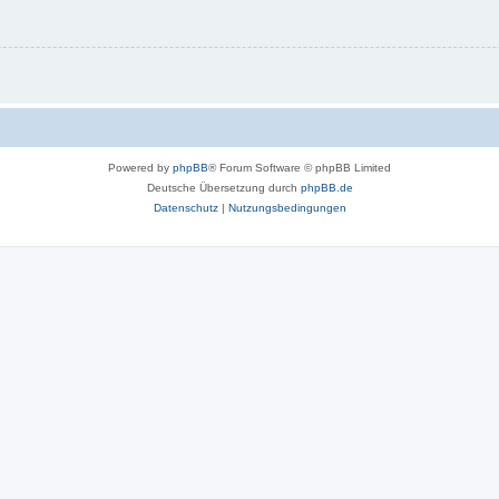
Powered by
phpBB
® Forum Software © phpBB Limited
Deutsche Übersetzung durch
phpBB.de
Datenschutz
|
Nutzungsbedingungen