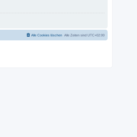
Alle Cookies löschen
Alle Zeiten sind
UTC+02:00