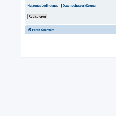
Nutzungsbedingungen
|
Datenschutzerklärung
Registrieren
Foren-Übersicht