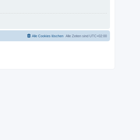
Alle Cookies löschen
Alle Zeiten sind
UTC+02:00