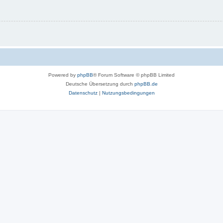
Powered by
phpBB
® Forum Software © phpBB Limited
Deutsche Übersetzung durch
phpBB.de
Datenschutz
|
Nutzungsbedingungen