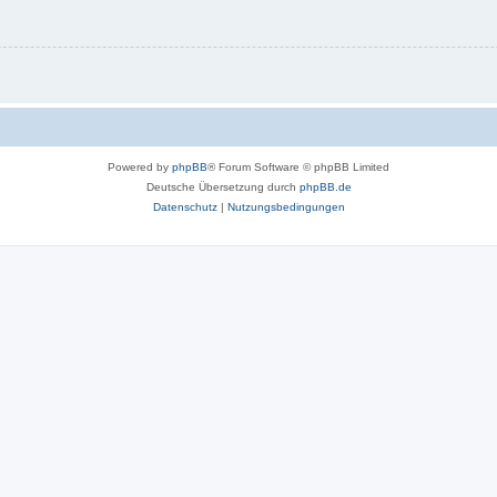
Powered by
phpBB
® Forum Software © phpBB Limited
Deutsche Übersetzung durch
phpBB.de
Datenschutz
|
Nutzungsbedingungen