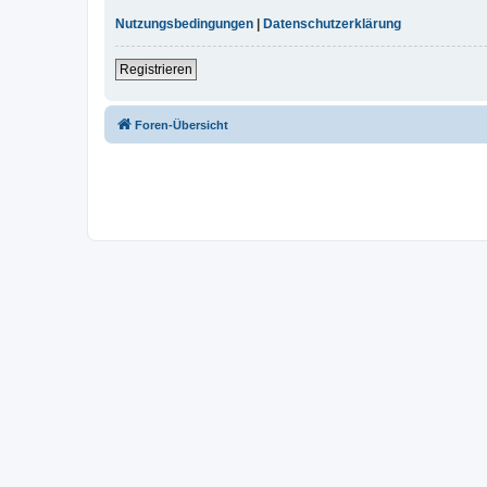
Nutzungsbedingungen
|
Datenschutzerklärung
Registrieren
Foren-Übersicht