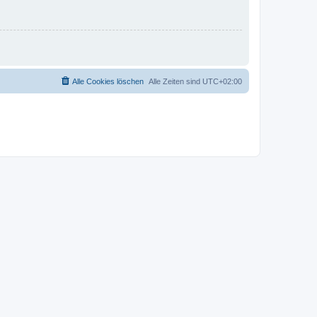
Alle Cookies löschen
Alle Zeiten sind
UTC+02:00