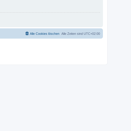
Alle Cookies löschen
Alle Zeiten sind
UTC+02:00