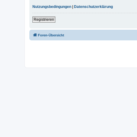
Nutzungsbedingungen
|
Datenschutzerklärung
Registrieren
Foren-Übersicht