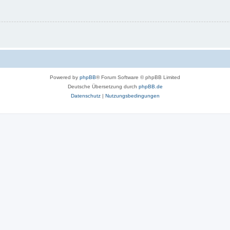
Powered by
phpBB
® Forum Software © phpBB Limited
Deutsche Übersetzung durch
phpBB.de
Datenschutz
|
Nutzungsbedingungen