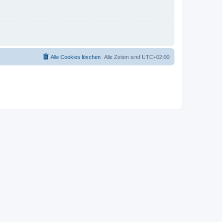
Alle Cookies löschen
Alle Zeiten sind
UTC+02:00