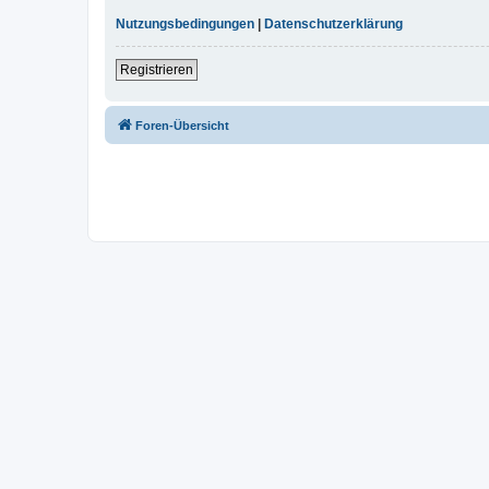
Nutzungsbedingungen
|
Datenschutzerklärung
Registrieren
Foren-Übersicht