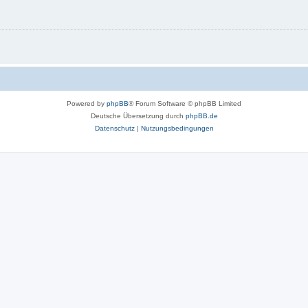
Powered by
phpBB
® Forum Software © phpBB Limited
Deutsche Übersetzung durch
phpBB.de
Datenschutz
|
Nutzungsbedingungen