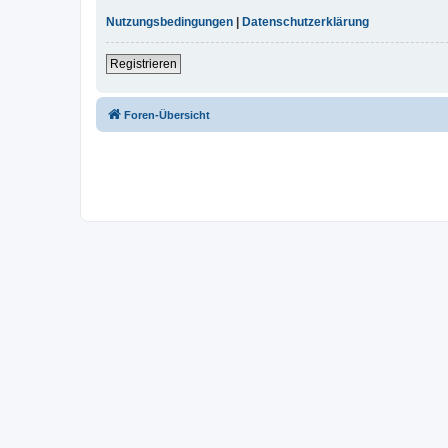
Nutzungsbedingungen
|
Datenschutzerklärung
Registrieren
Foren-Übersicht