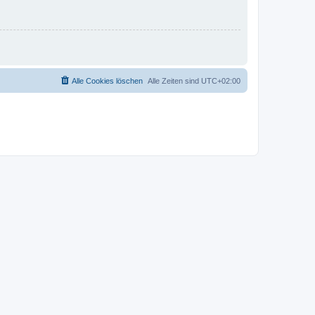
Alle Cookies löschen
Alle Zeiten sind
UTC+02:00