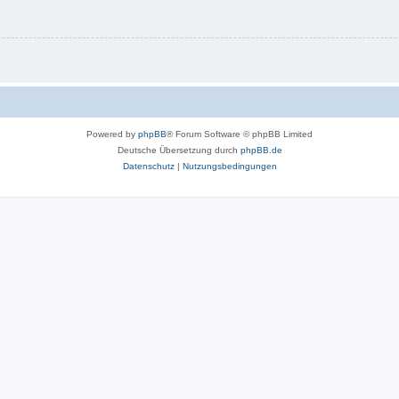
Powered by
phpBB
® Forum Software © phpBB Limited
Deutsche Übersetzung durch
phpBB.de
Datenschutz
|
Nutzungsbedingungen