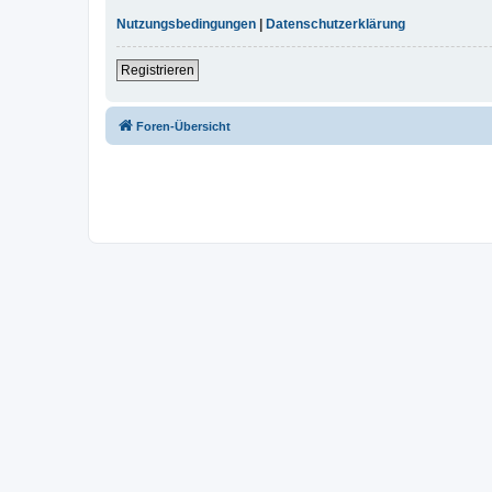
Nutzungsbedingungen
|
Datenschutzerklärung
Registrieren
Foren-Übersicht