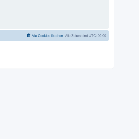
Alle Cookies löschen
Alle Zeiten sind
UTC+02:00