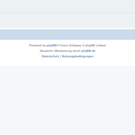
Powered by
phpBB
® Forum Software © phpBB Limited
Deutsche Übersetzung durch
phpBB.de
Datenschutz
|
Nutzungsbedingungen