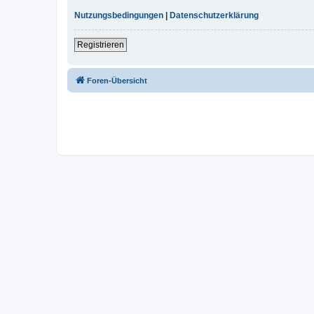
Nutzungsbedingungen
|
Datenschutzerklärung
Registrieren
Foren-Übersicht