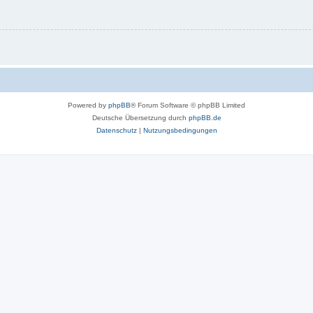
Powered by
phpBB
® Forum Software © phpBB Limited
Deutsche Übersetzung durch
phpBB.de
Datenschutz
|
Nutzungsbedingungen