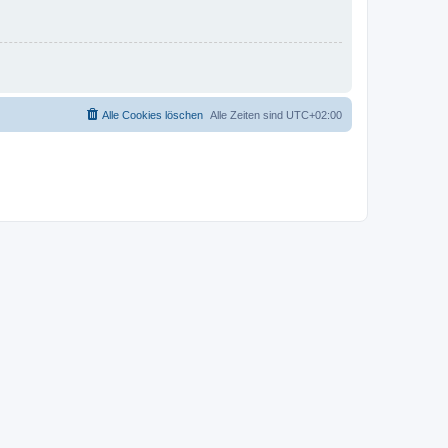
Alle Cookies löschen
Alle Zeiten sind
UTC+02:00